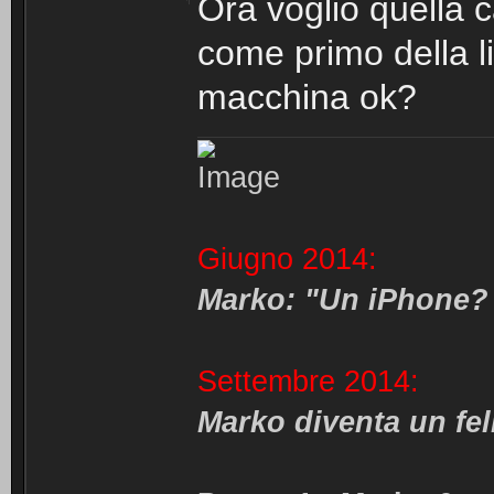
Ora voglio quella 
come primo della li
macchina ok?
Giugno 2014:
Marko: "Un iPhone? 
Settembre 2014:
Marko diventa un fe